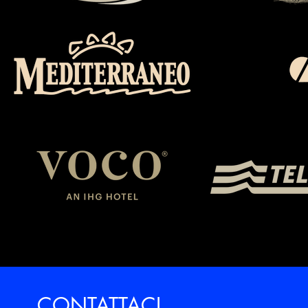
CONTATTACI